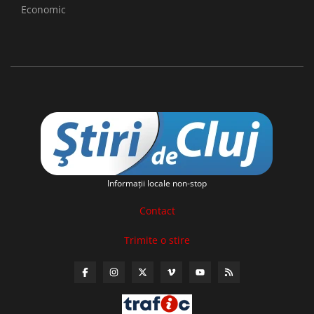
Economic
Informaţii locale non-stop
Contact
Trimite o stire