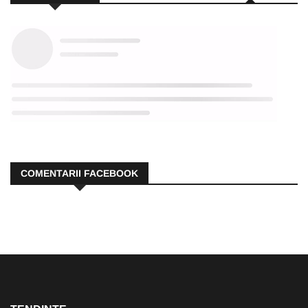
COMENTARII FACEBOOK