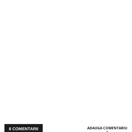
ADAUGA COMENTARIU
8
COMENTARII