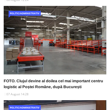
POLITIC/ADMINISTRATIV
FOTO. Clujul devine al doilea cel mai important centru
logistic al Poștei Române, după București
07 August 14:28
POLITIC/ADMINISTRATIV