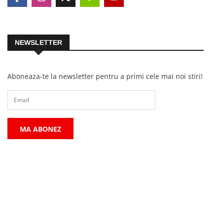
NEWSLETTER
Aboneaza-te la newsletter pentru a primi cele mai noi stiri!
MA ABONEZ