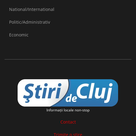
National/International
Politic/Administrativ
Economic
Informaţii locale non-stop
Contact
Trimite o stire