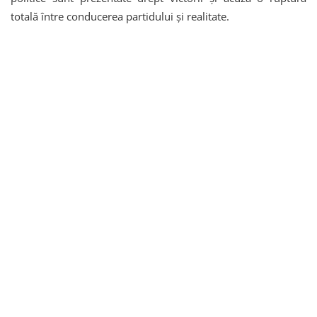
totală între conducerea partidului și realitate.