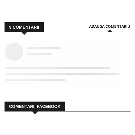
ADAUGA COMENTARIU
9
COMENTARII
COMENTARII FACEBOOK