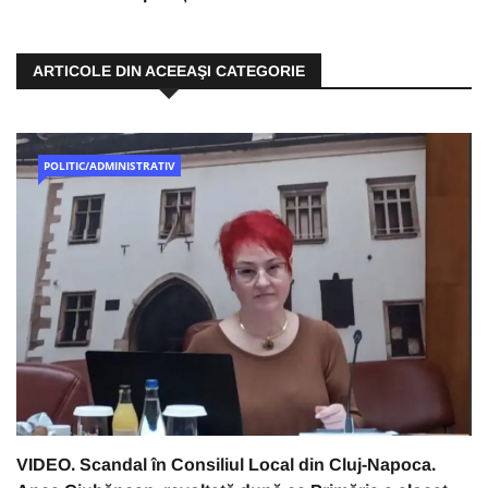
ARTICOLE DIN ACEEAŞI CATEGORIE
POLITIC/ADMINISTRATIV
VIDEO. Scandal în Consiliul Local din Cluj-Napoca.