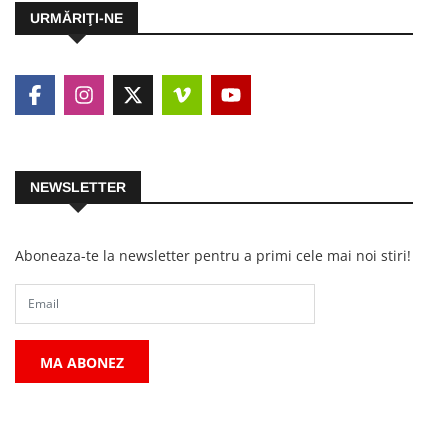
URMĂRIŢI-NE
NEWSLETTER
Aboneaza-te la newsletter pentru a primi cele mai noi stiri!
MA ABONEZ