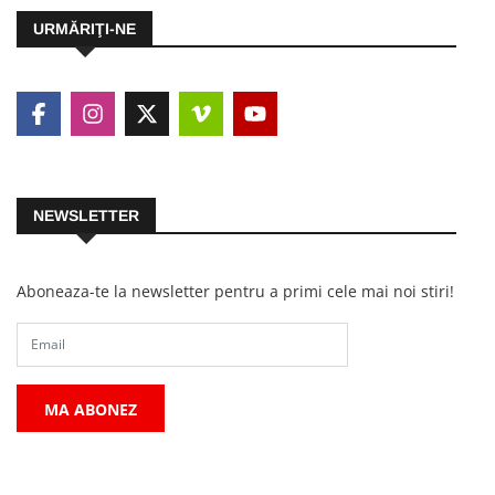
URMĂRIŢI-NE
NEWSLETTER
Aboneaza-te la newsletter pentru a primi cele mai noi stiri!
MA ABONEZ