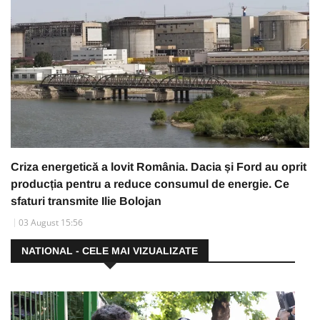
Criza energetică a lovit România. Dacia și Ford au oprit
producția pentru a reduce consumul de energie. Ce
sfaturi transmite Ilie Bolojan
03 August 15:56
NATIONAL - CELE MAI VIZUALIZATE