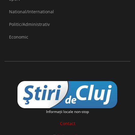
National/International
Politic/Administrativ
Economic
Informaţii locale non-stop
Contact