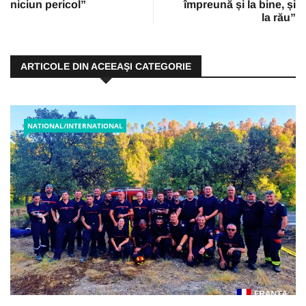
niciun pericol”
împreună și la bine, și
la rău”
ARTICOLE DIN ACEEAŞI CATEGORIE
NATIONAL/INTERNATIONAL