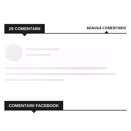
ADAUGA COMENTARIU
29
COMENTARII
COMENTARII FACEBOOK