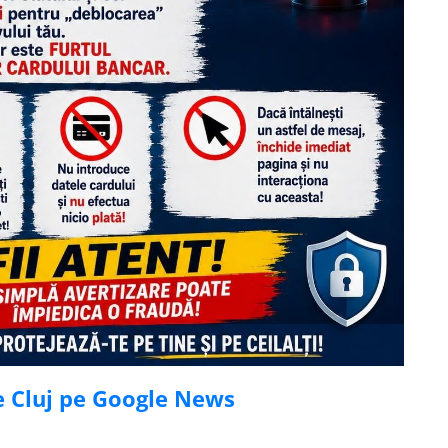
de Cluj pe Google News