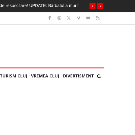
 EDITION
TURISM CLUJ
VREMEA CLUJ
DIVERTISMENT