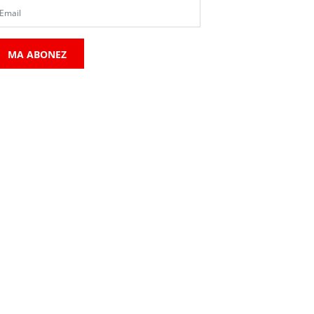
MA ABONEZ