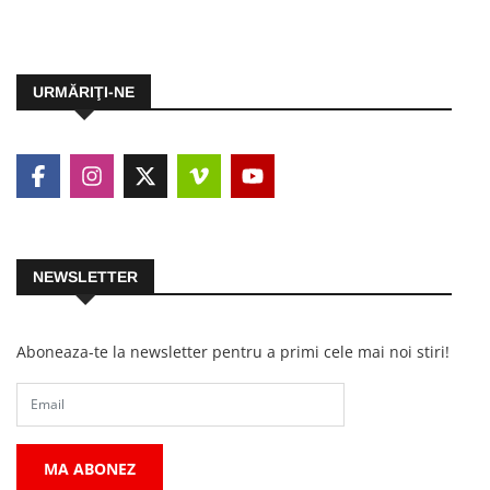
URMĂRIŢI-NE
NEWSLETTER
Aboneaza-te la newsletter pentru a primi cele mai noi stiri!
MA ABONEZ