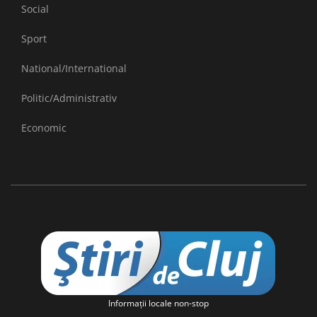
Social
Sport
National/International
Politic/Administrativ
Economic
Informaţii locale non-stop