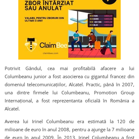
Potrivit Gândul, cea mai profitabilă afacere a lui
Columbeanu junior a fost asocierea cu gigantul francez din
domeniul telecomunicaţiilor, Alcatel. Practic, până în 2007,
una dintre firmele lui Columbeanu, Promotion Group
Internaţional, a fost reprezentanta oficială în România a
Alcatel.
Averea lui Irinel Columbeanu era estimată la 120 de
milioane de euro în anul 2008, pentru a ajunge la 7 milioane
de euro în anul 2009. În 2013, Irinel Columbeanu a fost