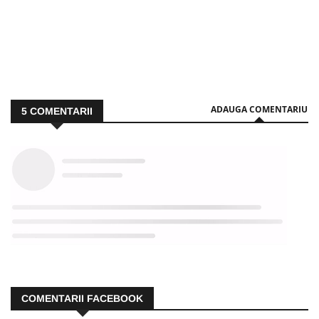
ADAUGA COMENTARIU
5
COMENTARII
COMENTARII FACEBOOK