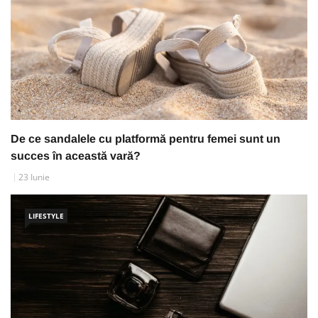
De ce sandalele cu platformă pentru femei sunt un
succes în această vară?
23 Iunie
LIFESTYLE