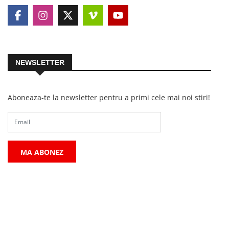
NEWSLETTER
Aboneaza-te la newsletter pentru a primi cele mai noi stiri!
MA ABONEZ