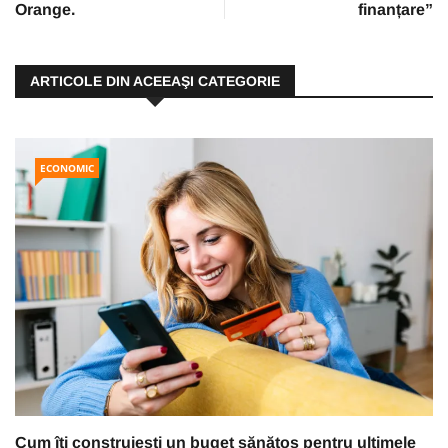
Orange.
finanțare”
ARTICOLE DIN ACEEAŞI CATEGORIE
ECONOMIC
Cum îți construiești un buget sănătos pentru ultimele