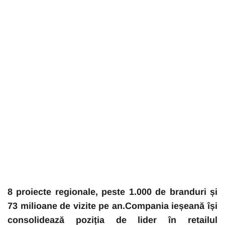
8 proiecte regionale, peste 1.000 de branduri și
73 milioane de vizite pe an.Compania ieșeană își
consolidează poziția de lider în retailul