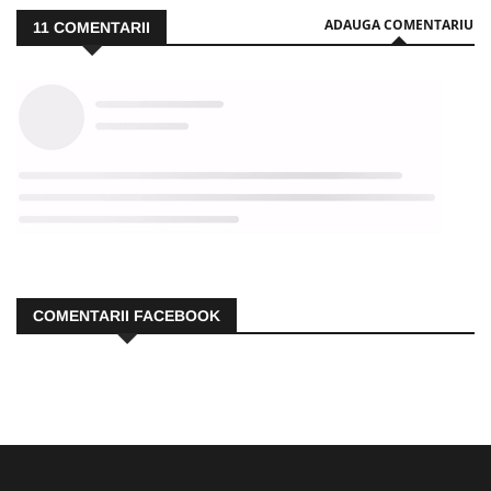
ADAUGA COMENTARIU
11
COMENTARII
COMENTARII FACEBOOK