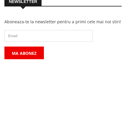
NEWSLETTER
Aboneaza-te la newsletter pentru a primi cele mai noi stiri!
MA ABONEZ