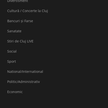
Divertisment
Cultură / Concerte la Cluj
Bancuri și Farse
Sanatate
Stiri de Cluj LIVE
Social
Sport
National/International
Politic/Administrativ
Economic