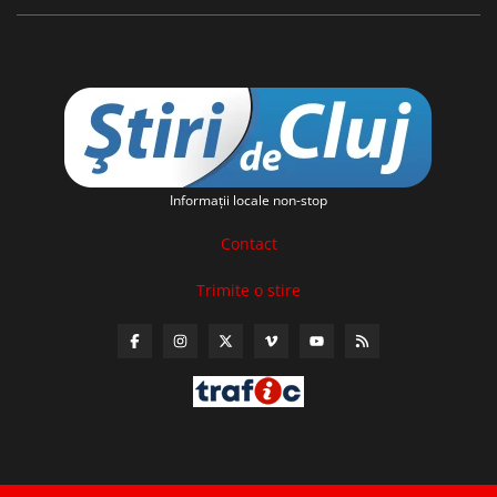
Informaţii locale non-stop
Contact
Trimite o stire