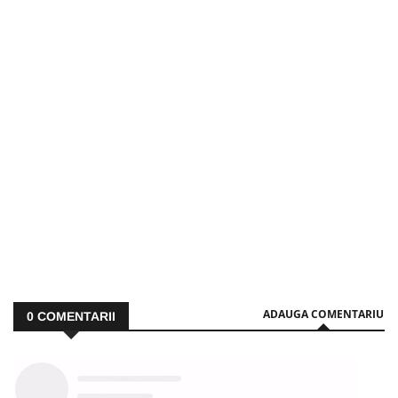
ADAUGA COMENTARIU
0
COMENTARII