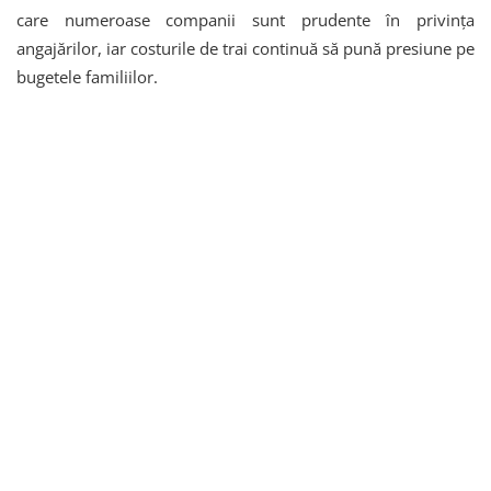
care numeroase companii sunt prudente în privința
angajărilor, iar costurile de trai continuă să pună presiune pe
bugetele familiilor.