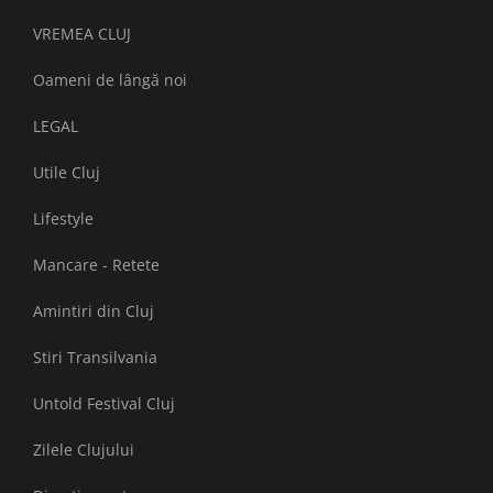
VREMEA CLUJ
Oameni de lângă noi
LEGAL
Utile Cluj
Lifestyle
Mancare - Retete
Amintiri din Cluj
Stiri Transilvania
Untold Festival Cluj
Zilele Clujului