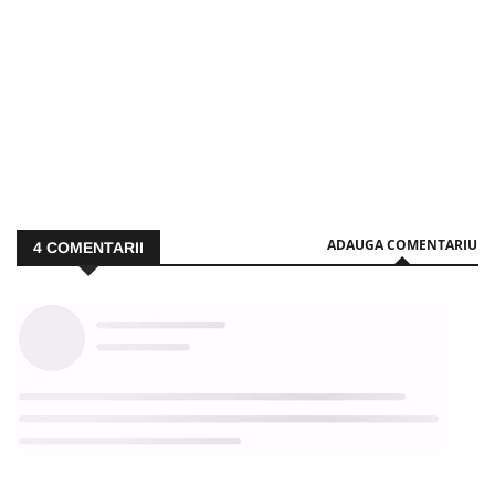
ADAUGA COMENTARIU
4
COMENTARII