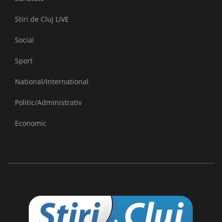
Stiri de Cluj LIVE
Social
Sport
National/International
Politic/Administrativ
Economic