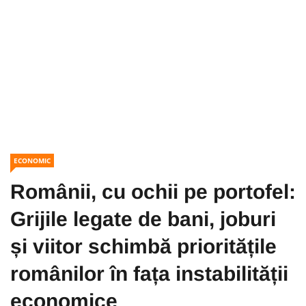
ECONOMIC
Românii, cu ochii pe portofel:
Grijile legate de bani, joburi
și viitor schimbă prioritățile
românilor în fața instabilității
economice