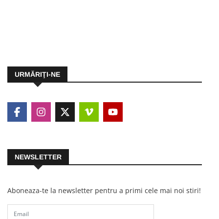
URMĂRIŢI-NE
NEWSLETTER
Aboneaza-te la newsletter pentru a primi cele mai noi stiri!