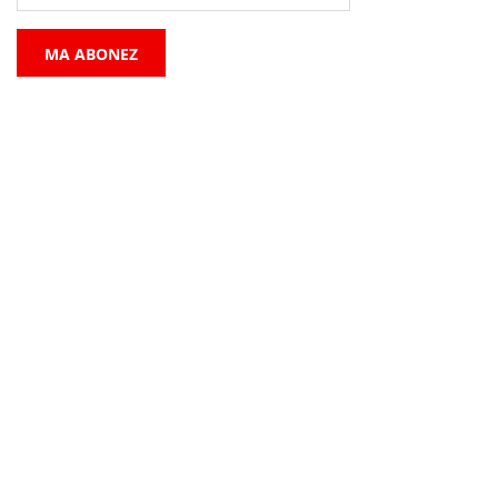
MA ABONEZ