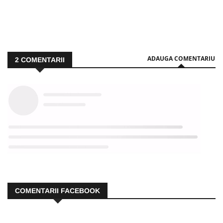
ADAUGA COMENTARIU
2
COMENTARII
COMENTARII FACEBOOK