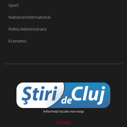
Sport
National/International
Politic/Administrativ
Economic
Informaţii locale non-stop
Contact