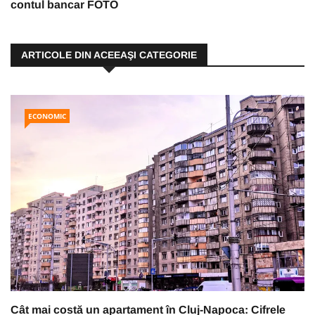
contul bancar FOTO
ARTICOLE DIN ACEEAŞI CATEGORIE
ECONOMIC
Cât mai costă un apartament în Cluj-Napoca: Cifrele