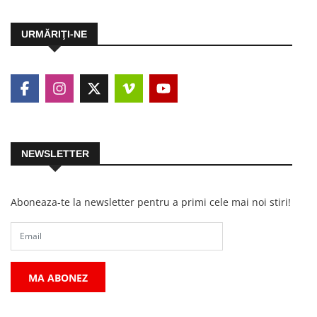
URMĂRIŢI-NE
NEWSLETTER
Aboneaza-te la newsletter pentru a primi cele mai noi stiri!
MA ABONEZ