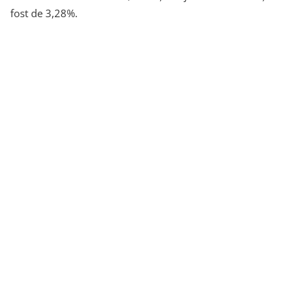
fost de 3,28%.