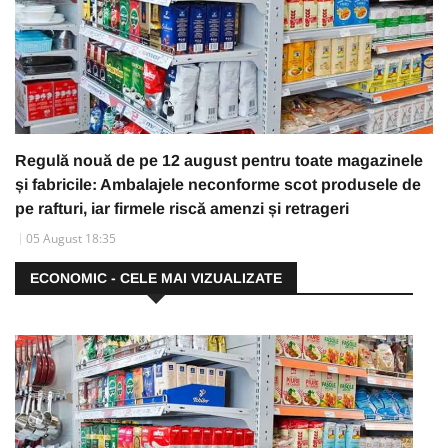
Regulă nouă de pe 12 august pentru toate magazinele
și fabricile: Ambalajele neconforme scot produsele de
pe rafturi, iar firmele riscă amenzi și retrageri
05 August 18:35
ECONOMIC - CELE MAI VIZUALIZATE