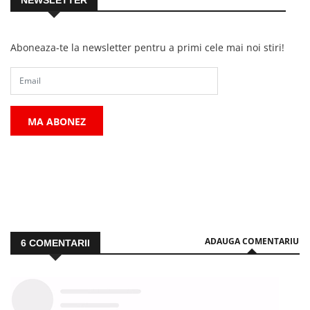
NEWSLETTER
Aboneaza-te la newsletter pentru a primi cele mai noi stiri!
MA ABONEZ
ADAUGA COMENTARIU
6
COMENTARII