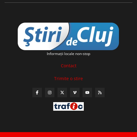
Informaţii locale non-stop
Contact
Trimite o stire