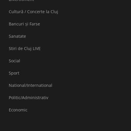
Cultură / Concerte la Cluj
Bancuri și Farse
Sanatate
Stiri de Cluj LIVE
Social
Sport
National/International
Politic/Administrativ
Economic