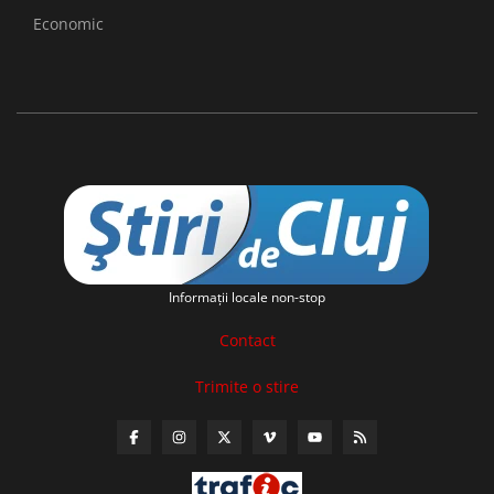
Economic
Informaţii locale non-stop
Contact
Trimite o stire