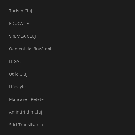
Turism Cluj
EDUCAȚIE
VREMEA CLUJ
Oameni de lângă noi
LEGAL
Utile Cluj
Lifestyle
Mancare - Retete
Amintiri din Cluj
Stiri Transilvania