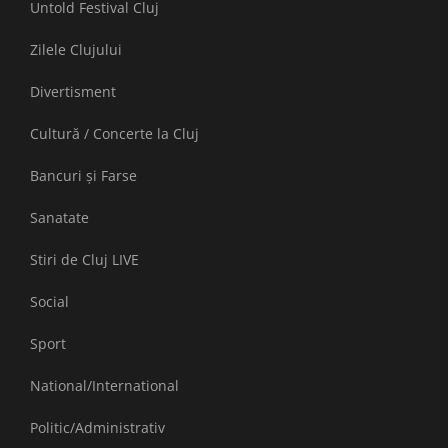
Untold Festival Cluj
Zilele Clujului
Divertisment
Cultură / Concerte la Cluj
Bancuri și Farse
Sanatate
Stiri de Cluj LIVE
Social
Sport
National/International
Politic/Administrativ