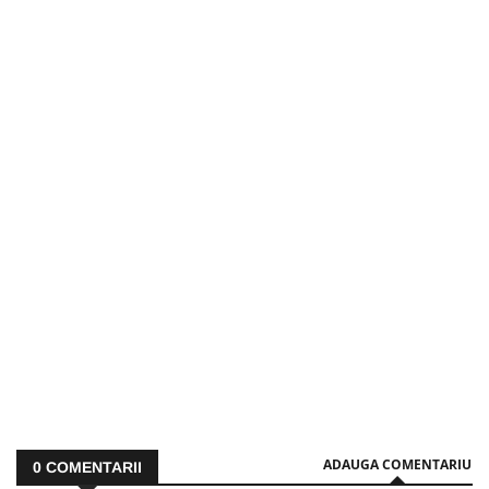
ADAUGA COMENTARIU
0
COMENTARII