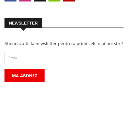
NEWSLETTER
Aboneaza-te la newsletter pentru a primi cele mai noi stiri!
MA ABONEZ