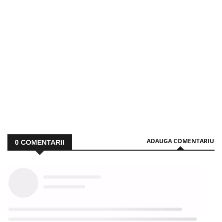
ADAUGA COMENTARIU
0
COMENTARII