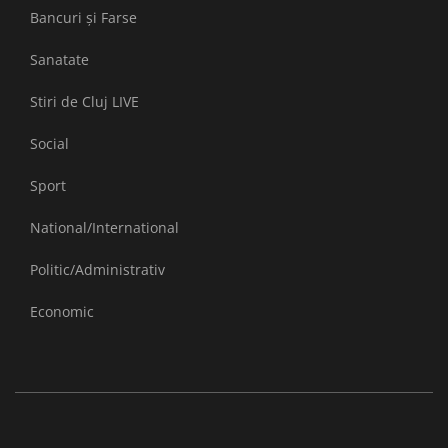
Bancuri și Farse
Sanatate
Stiri de Cluj LIVE
Social
Sport
National/International
Politic/Administrativ
Economic