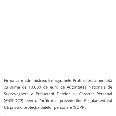
Firma care administrează magazinele Profi a fost amendată
cu suma de 10.000 de euro de Autoritatea Națională de
Supraveghere a Prelucrării Datelor cu Caracter Personal
(ANSPDCP) pentru încălcarea prevederilor Regulamentului
UE privind protecția datelor personale (GDPR).