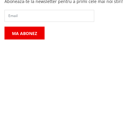
Aboneaza-te la newsletter pentru a primi cele mai noi stiri!
MA ABONEZ