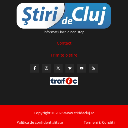
Informaţii locale non-stop
Contact
Trimite o stire
Copyright © 2026 www.stiridecluj.ro
Politica de confidentialitate
Termeni & Conditii