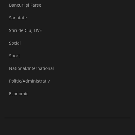
Bancuri și Farse
Sanatate
Stiri de Cluj LIVE
Social
Sport
National/International
Politic/Administrativ
Economic