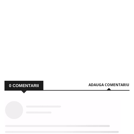
ADAUGA COMENTARIU
0
COMENTARII