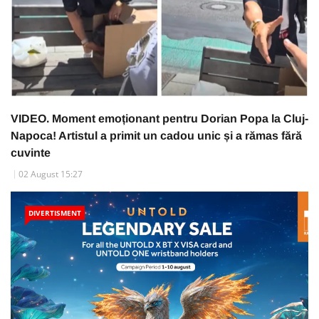
VIDEO. Moment emoționant pentru Dorian Popa la Cluj-
Napoca! Artistul a primit un cadou unic și a rămas fără
cuvinte
02 August 15:27
DIVERTISMENT