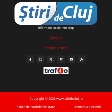
Informaţii locale non-stop
Contact
Trimite o stire
Copyright © 2026 www.stiridecluj.ro
Politica de confidentialitate
Termeni & Conditii