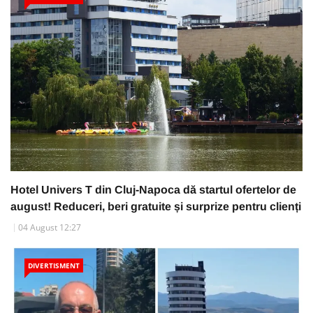
Hotel Univers T din Cluj-Napoca dă startul ofertelor de
august! Reduceri, beri gratuite și surprize pentru clienți
04 August 12:27
DIVERTISMENT