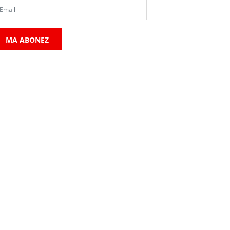
MA ABONEZ