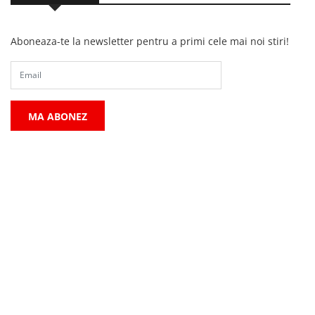
Aboneaza-te la newsletter pentru a primi cele mai noi stiri!
MA ABONEZ