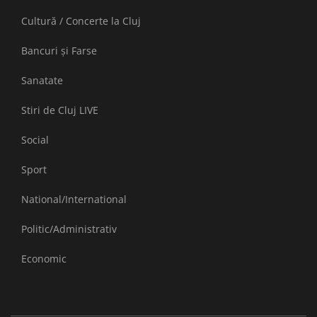
Cultură / Concerte la Cluj
Bancuri și Farse
Sanatate
Stiri de Cluj LIVE
Social
Sport
National/International
Politic/Administrativ
Economic