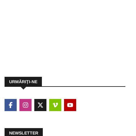
URMĂRIŢI-NE
NEWSLETTER