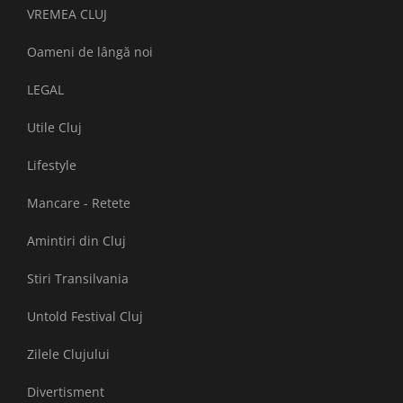
VREMEA CLUJ
Oameni de lângă noi
LEGAL
Utile Cluj
Lifestyle
Mancare - Retete
Amintiri din Cluj
Stiri Transilvania
Untold Festival Cluj
Zilele Clujului
Divertisment