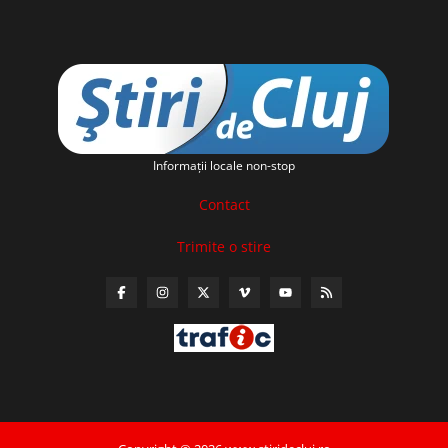
Informaţii locale non-stop
Contact
Trimite o stire