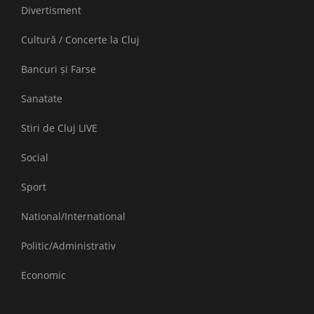
Divertisment
Cultură / Concerte la Cluj
Bancuri și Farse
Sanatate
Stiri de Cluj LIVE
Social
Sport
National/International
Politic/Administrativ
Economic