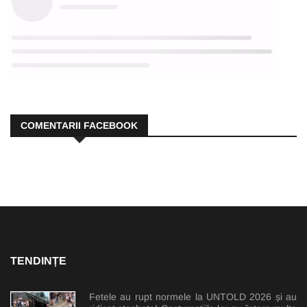
COMENTARII FACEBOOK
TENDINȚE
Fetele au rupt normele la UNTOLD 2026 și au