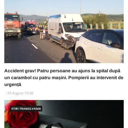
Accident grav! Patru persoane au ajuns la spital după
un carambol cu patru mașini. Pompierii au intervenit de
urgență
03 August 10:38
STIRI TRANSILVANIA