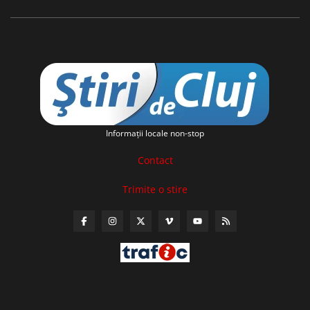
Informaţii locale non-stop
Contact
Trimite o stire