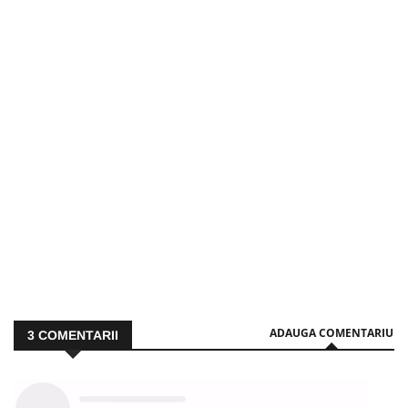
ADAUGA COMENTARIU
3
COMENTARII