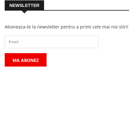
NEWSLETTER
Aboneaza-te la newsletter pentru a primi cele mai noi stiri!
MA ABONEZ