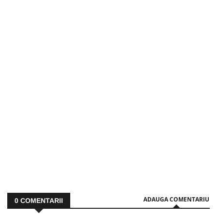
ADAUGA COMENTARIU
0
COMENTARII