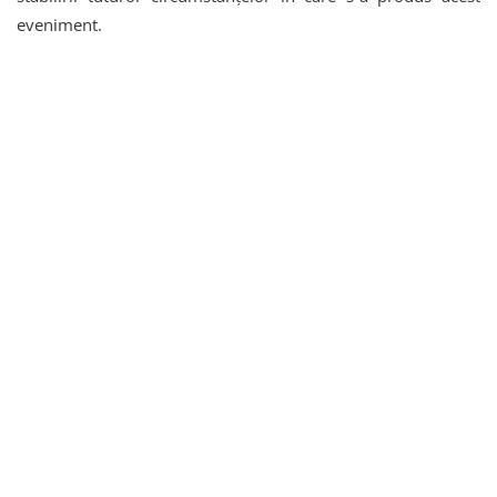
eveniment.