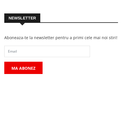
NEWSLETTER
Aboneaza-te la newsletter pentru a primi cele mai noi stiri!
MA ABONEZ