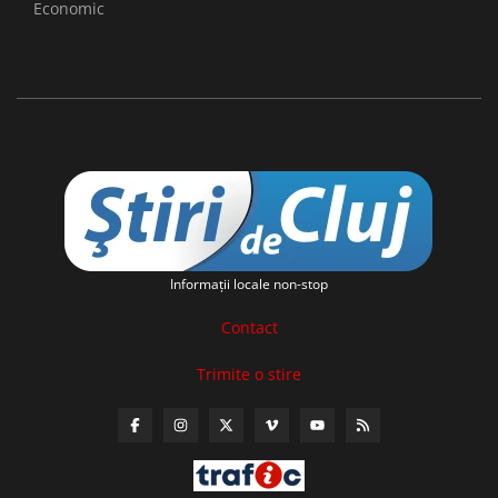
Economic
Informaţii locale non-stop
Contact
Trimite o stire