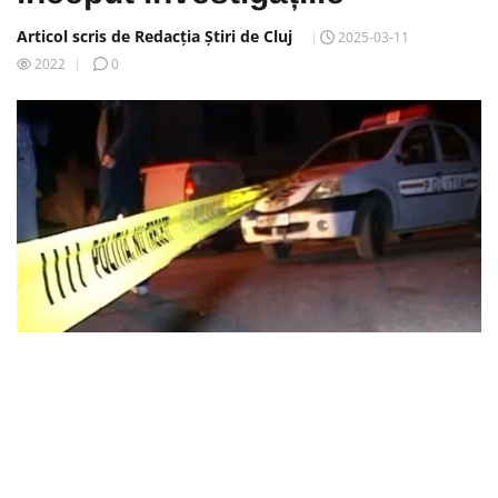
Articol scris de Redacția Știri de Cluj
2025-03-11
2022
0