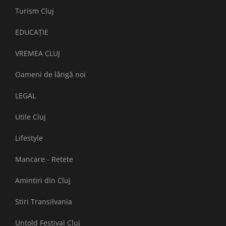
Turism Cluj
EDUCAȚIE
VREMEA CLUJ
Oameni de lângă noi
LEGAL
Utile Cluj
Lifestyle
Mancare - Retete
Amintiri din Cluj
Stiri Transilvania
Untold Festival Cluj