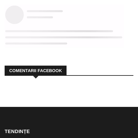
COMENTARII FACEBOOK
TENDINȚE