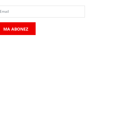
MA ABONEZ