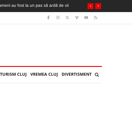
TURISM CLUJ
VREMEA CLUJ
DIVERTISMENT