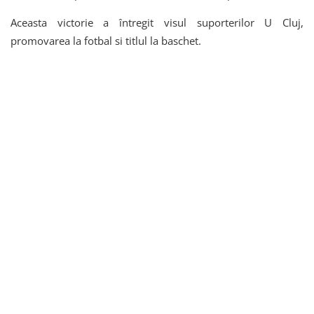
Aceasta victorie a întregit visul suporterilor U Cluj,
promovarea la fotbal si titlul la baschet.