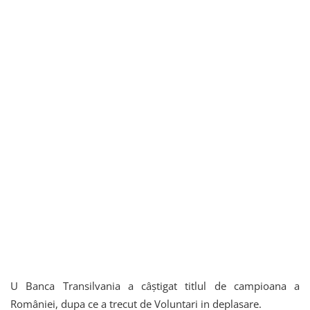
U Banca Transilvania a câștigat titlul de campioana a
României, dupa ce a trecut de Voluntari in deplasare.