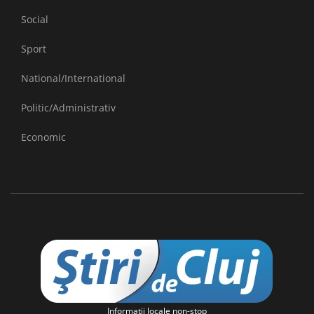
Social
Sport
National/International
Politic/Administrativ
Economic
Informaţii locale non-stop