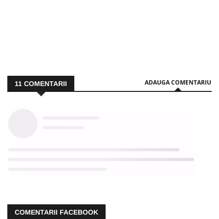
ADAUGA COMENTARIU
11
COMENTARII
COMENTARII FACEBOOK