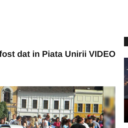
 fost dat in Piata Unirii VIDEO