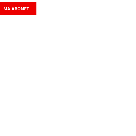
MA ABONEZ