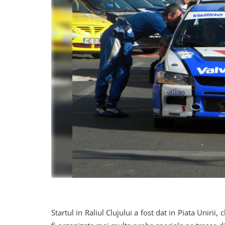
Startul in Raliul Clujului a fost dat in Piata Unirii