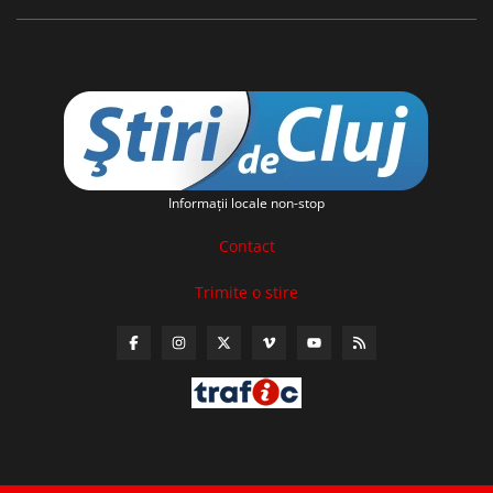
Informaţii locale non-stop
Contact
Trimite o stire