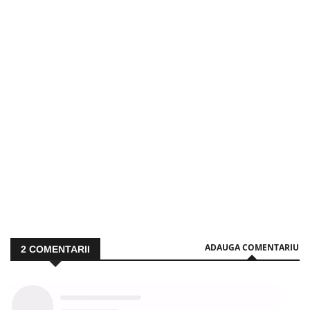
ADAUGA COMENTARIU
2
COMENTARII