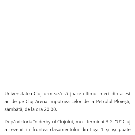
Universitatea Cluj urmează să joace ultimul meci din acest
an de pe Cluj Arena împotriva celor de la Petrolul Ploiești,
sâmbătă, de la ora 20:00.
După victoria în derby-ul Clujului, meci terminat 3-2, “U” Cluj
a revenit în fruntea clasamentului din Liga 1 și își poate