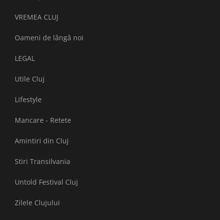
VREMEA CLUJ
Oameni de lângă noi
LEGAL
Utile Cluj
Lifestyle
Mancare - Retete
Amintiri din Cluj
Stiri Transilvania
Untold Festival Cluj
Zilele Clujului