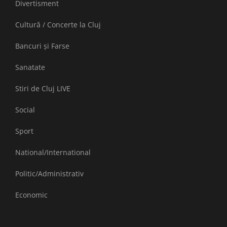
Divertisment
Cultură / Concerte la Cluj
Bancuri și Farse
Sanatate
Stiri de Cluj LIVE
Social
Sport
National/International
Politic/Administrativ
Economic