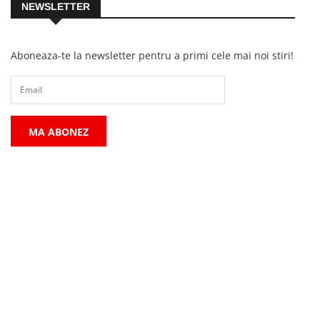
NEWSLETTER
Aboneaza-te la newsletter pentru a primi cele mai noi stiri!
MA ABONEZ