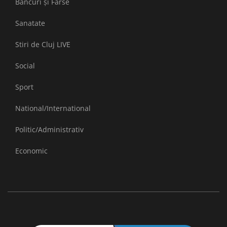
Bancuri și Farse
Sanatate
Stiri de Cluj LIVE
Social
Sport
National/International
Politic/Administrativ
Economic