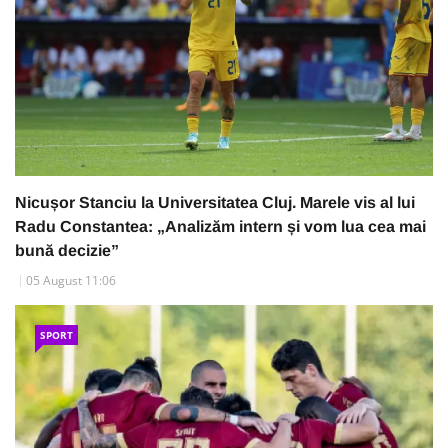
Nicușor Stanciu la Universitatea Cluj. Marele vis al lui
Radu Constantea: „Analizăm intern și vom lua cea mai
bună decizie”
05 August 11:06
SPORT