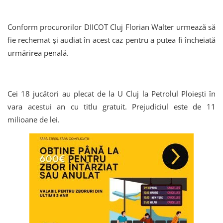
Conform procurorilor DIICOT Cluj Florian Walter urmează să
fie rechemat și audiat în acest caz pentru a putea fi încheiată
urmărirea penală.
Cei 18 jucători au plecat de la U Cluj la Petrolul Ploiești în
vara acestui an cu titlu gratuit. Prejudiciul este de 11
milioane de lei.