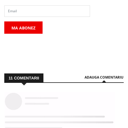
MA ABONEZ
ADAUGA COMENTARIU
11
COMENTARII