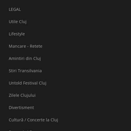
LEGAL
Utile Cluj
Lifestyle
Mancare - Retete
Amintiri din Cluj
Stiri Transilvania
Untold Festival Cluj
Zilele Clujului
Divertisment
Cultură / Concerte la Cluj