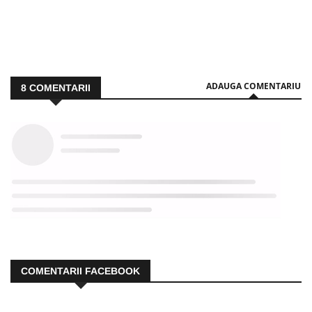
ADAUGA COMENTARIU
8
COMENTARII
COMENTARII FACEBOOK