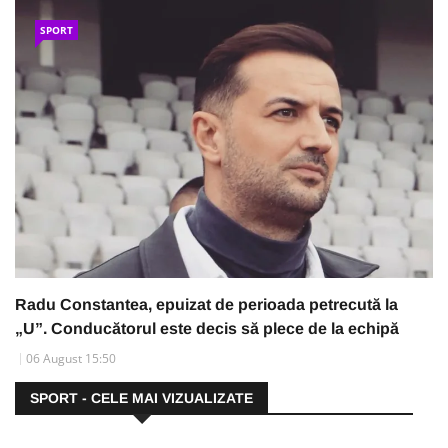
SPORT
Radu Constantea, epuizat de perioada petrecută la
„U”. Conducătorul este decis să plece de la echipă
06 August 15:50
SPORT - CELE MAI VIZUALIZATE