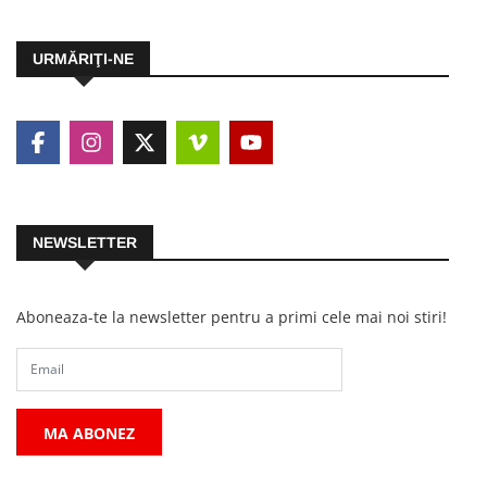
URMĂRIŢI-NE
NEWSLETTER
Aboneaza-te la newsletter pentru a primi cele mai noi stiri!
MA ABONEZ