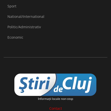
Sport
National/International
Politic/Administrativ
Economic
Informaţii locale non-stop
Contact