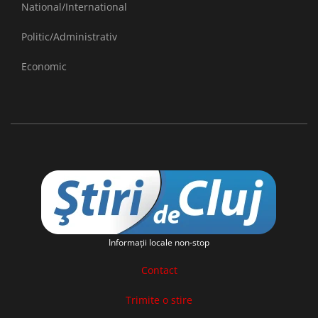
National/International
Politic/Administrativ
Economic
Informaţii locale non-stop
Contact
Trimite o stire