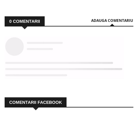
ADAUGA COMENTARIU
0
COMENTARII
COMENTARII FACEBOOK