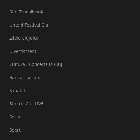
Stiri Transilvania
Untold Festival Cluj
Zilele Clujului
Divertisment
Cultură / Concerte la Cluj
Bancuri și Farse
Sanatate
Stiri de Cluj LIVE
Social
Sport