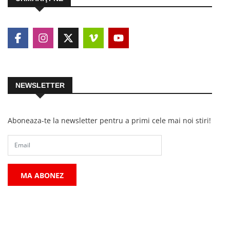
NEWSLETTER
Aboneaza-te la newsletter pentru a primi cele mai noi stiri!
MA ABONEZ