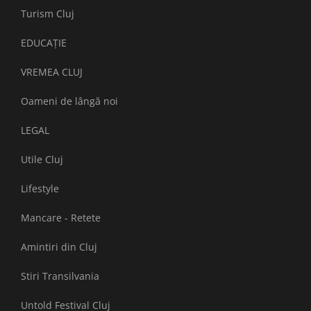
Turism Cluj
EDUCAȚIE
VREMEA CLUJ
Oameni de lângă noi
LEGAL
Utile Cluj
Lifestyle
Mancare - Retete
Amintiri din Cluj
Stiri Transilvania
Untold Festival Cluj