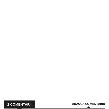
ADAUGA COMENTARIU
2
COMENTARII