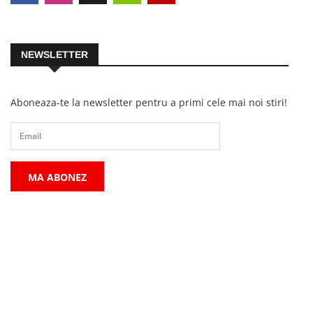
NEWSLETTER
Aboneaza-te la newsletter pentru a primi cele mai noi stiri!
MA ABONEZ