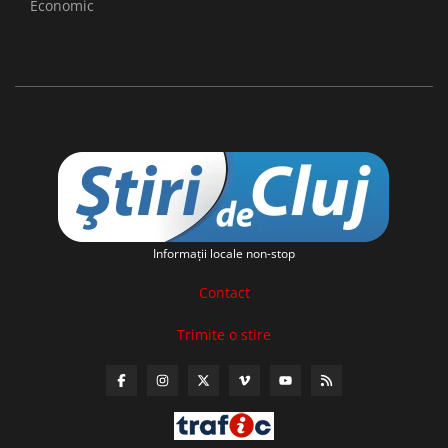
Economic
Informaţii locale non-stop
Contact
Trimite o stire