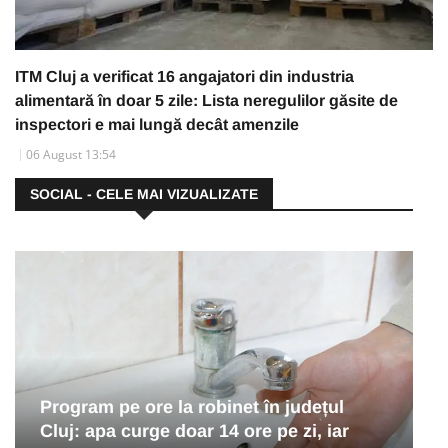
ITM Cluj a verificat 16 angajatori din industria
alimentară în doar 5 zile: Lista neregulilor găsite de
inspectori e mai lungă decât amenzile
06 August 13:54
SOCIAL - CELE MAI VIZUALIZATE
Program pe ore la robinet în județul
Cluj: apa curge doar 14 ore pe zi, iar