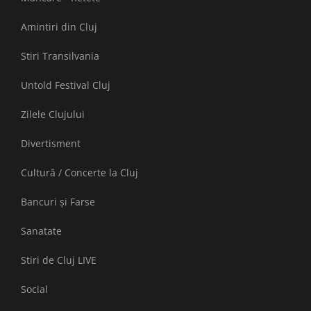
Amintiri din Cluj
Stiri Transilvania
Untold Festival Cluj
Zilele Clujului
Divertisment
Cultură / Concerte la Cluj
Bancuri și Farse
Sanatate
Stiri de Cluj LIVE
Social