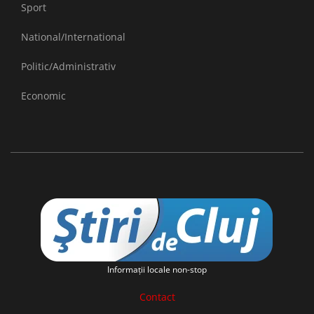
Sport
National/International
Politic/Administrativ
Economic
Informaţii locale non-stop
Contact