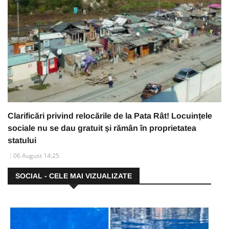
Clarificări privind relocările de la Pata Rât! Locuințele
sociale nu se dau gratuit și rămân în proprietatea
statului
06 August 14:25
SOCIAL - CELE MAI VIZUALIZATE