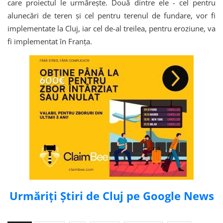
care proiectul le urmărește. Două dintre ele - cel pentru
alunecări de teren și cel pentru terenul de fundare, vor fi
implementate la Cluj, iar cel de-al treilea, pentru eroziune, va
fi implementat în Franța.
Urmăriți Știri de Cluj pe Google News