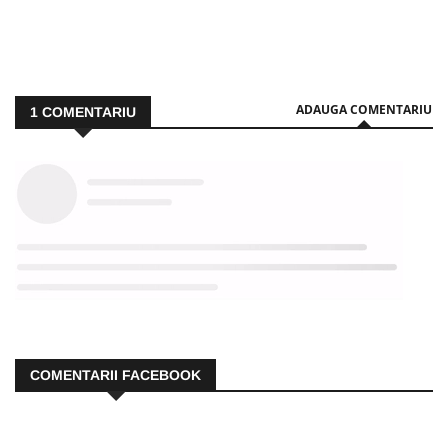
ADAUGA COMENTARIU
1
COMENTARIU
COMENTARII FACEBOOK