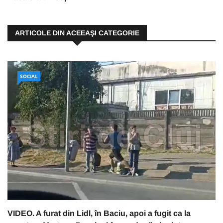
ARTICOLE DIN ACEEAŞI CATEGORIE
SOCIAL
VIDEO. A furat din Lidl, în Baciu, apoi a fugit ca la