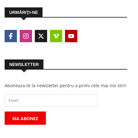
URMĂRIŢI-NE
NEWSLETTER
Aboneaza-te la newsletter pentru a primi cele mai noi stiri!
MA ABONEZ