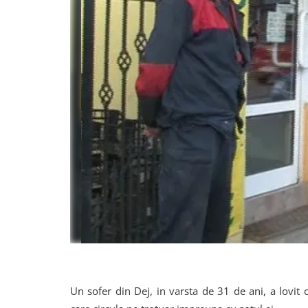
Un sofer din Dej, in varsta de 31 de ani, a lovit c