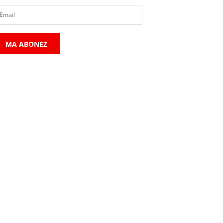
MA ABONEZ