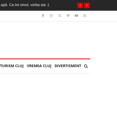
TURISM CLUJ
VREMEA CLUJ
DIVERTISMENT