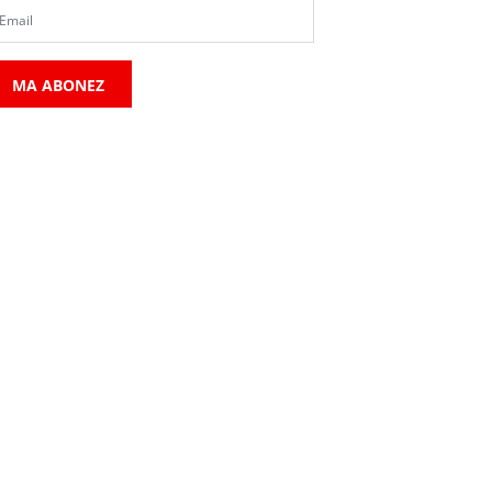
MA ABONEZ