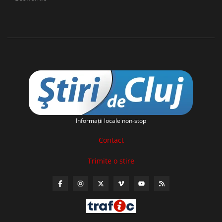
Informaţii locale non-stop
Contact
Trimite o stire