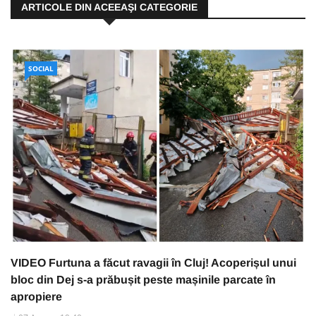
ARTICOLE DIN ACEEAŞI CATEGORIE
SOCIAL
VIDEO Furtuna a făcut ravagii în Cluj! Acoperișul unui
bloc din Dej s-a prăbușit peste mașinile parcate în
apropiere