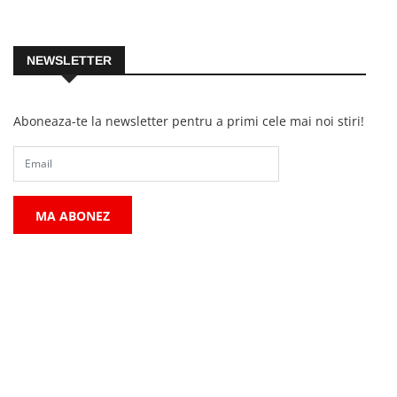
NEWSLETTER
Aboneaza-te la newsletter pentru a primi cele mai noi stiri!
MA ABONEZ