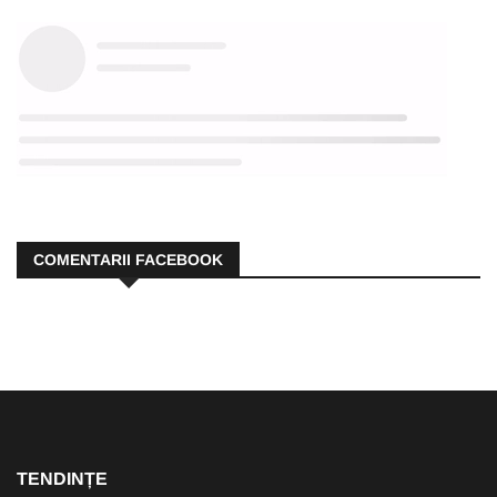
COMENTARII FACEBOOK
TENDINȚE