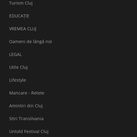
Turism Cluj
EDUCAȚIE
VREMEA CLUJ
Oameni de lângă noi
LEGAL
Utile Cluj
Lifestyle
Mancare - Retete
Amintiri din Cluj
Stiri Transilvania
Untold Festival Cluj