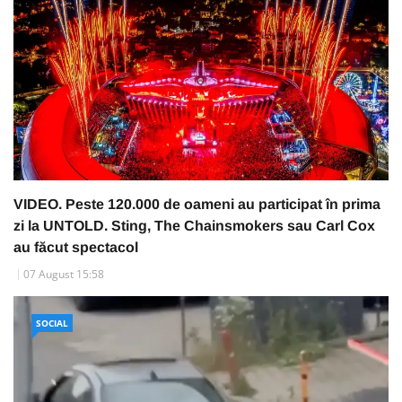
VIDEO. Peste 120.000 de oameni au participat în prima
zi la UNTOLD. Sting, The Chainsmokers sau Carl Cox
au făcut spectacol
07 August 15:58
SOCIAL