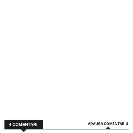
ADAUGA COMENTARIU
4
COMENTARII