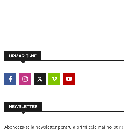
URMĂRIŢI-NE
NEWSLETTER
Aboneaza-te la newsletter pentru a primi cele mai noi stiri!