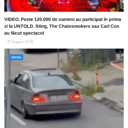
VIDEO. Peste 120.000 de oameni au participat în prima
zi la UNTOLD. Sting, The Chainsmokers sau Carl Cox
au făcut spectacol
07 August 15:58
SOCIAL