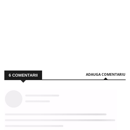
ADAUGA COMENTARIU
6
COMENTARII