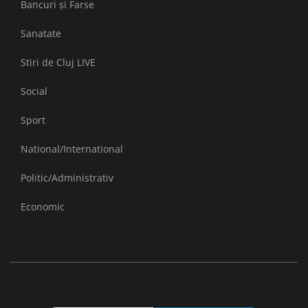
Bancuri și Farse
Sanatate
Stiri de Cluj LIVE
Social
Sport
National/International
Politic/Administrativ
Economic