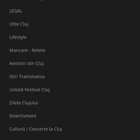
LEGAL
Utile Cluj
Lifestyle
Mancare - Retete
Amintiri din Cluj
Stiri Transilvania
Untold Festival Cluj
Zilele Clujului
Divertisment
Cultură / Concerte la Cluj