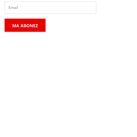
MA ABONEZ