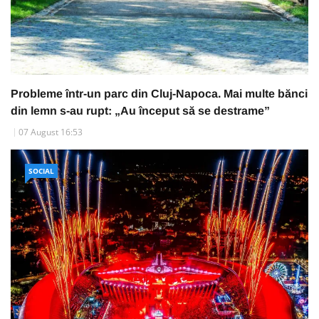
Probleme într-un parc din Cluj-Napoca. Mai multe bănci
din lemn s-au rupt: „Au început să se destrame”
07 August 16:53
SOCIAL