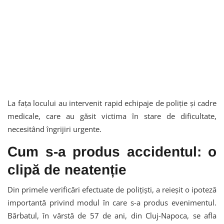
La fața locului au intervenit rapid echipaje de poliție și cadre
medicale, care au găsit victima în stare de dificultate,
necesitând îngrijiri urgente.
Cum s-a produs accidentul: o
clipă de neatenție
Din primele verificări efectuate de polițiști, a reieșit o ipoteză
importantă privind modul în care s-a produs evenimentul.
Bărbatul, în vârstă de 57 de ani, din Cluj-Napoca, se afla