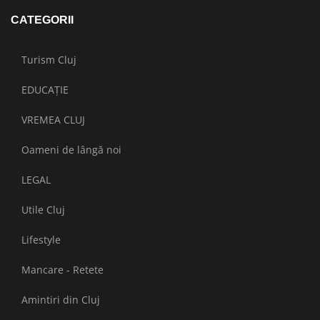
CATEGORII
Turism Cluj
EDUCAȚIE
VREMEA CLUJ
Oameni de lângă noi
LEGAL
Utile Cluj
Lifestyle
Mancare - Retete
Amintiri din Cluj