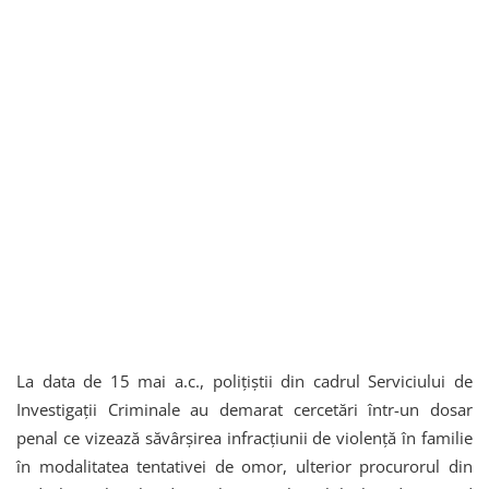
La data de 15 mai a.c., polițiștii din cadrul Serviciului de
Investigații Criminale au demarat cercetări într-un dosar
penal ce vizează săvârșirea infracțiunii de violență în familie
în modalitatea tentativei de omor, ulterior procurorul din