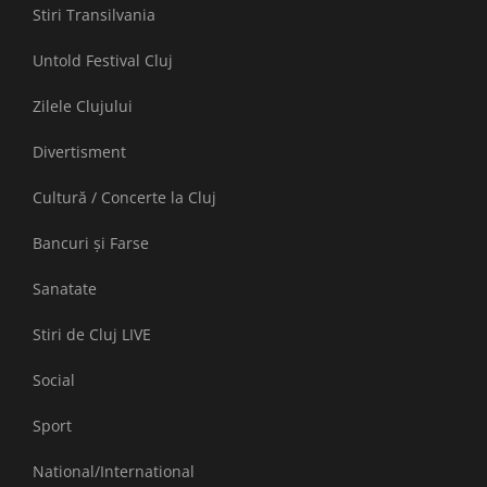
Stiri Transilvania
Untold Festival Cluj
Zilele Clujului
Divertisment
Cultură / Concerte la Cluj
Bancuri și Farse
Sanatate
Stiri de Cluj LIVE
Social
Sport
National/International