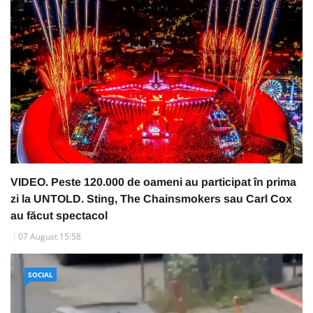
VIDEO. Peste 120.000 de oameni au participat în prima
zi la UNTOLD. Sting, The Chainsmokers sau Carl Cox
au făcut spectacol
07 August 15:58
SOCIAL