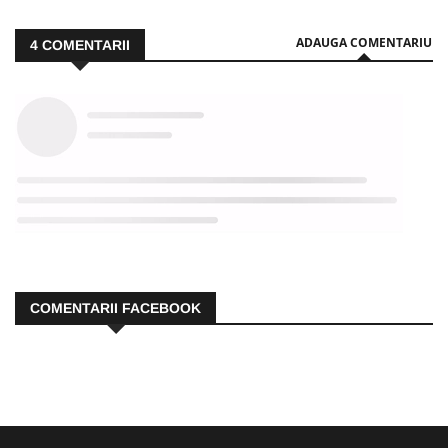
ADAUGA COMENTARIU
4
COMENTARII
COMENTARII FACEBOOK