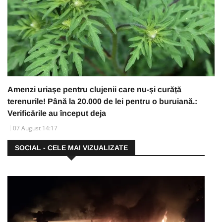
Amenzi uriașe pentru clujenii care nu-și curăță
terenurile! Până la 20.000 de lei pentru o buruiană.:
Verificările au început deja
07 August 14:17
SOCIAL - CELE MAI VIZUALIZATE