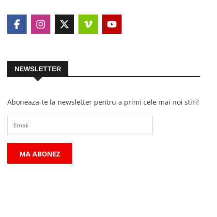
NEWSLETTER
Aboneaza-te la newsletter pentru a primi cele mai noi stiri!
MA ABONEZ