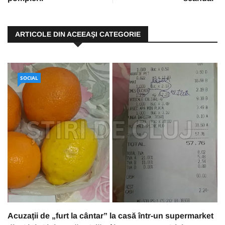
ARTICOLE DIN ACEEAŞI CATEGORIE
SOCIAL
Acuzații de „furt la cântar” la casă într-un supermarket