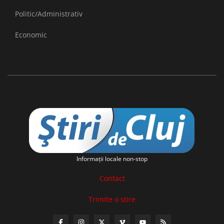
Politic/Administrativ
Economic
Informaţii locale non-stop
Contact
Trimite o stire