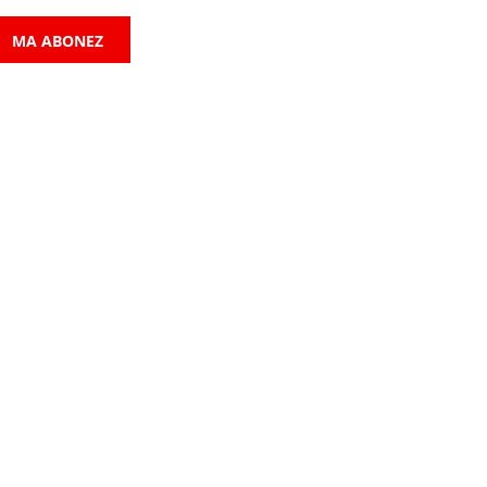
MA ABONEZ