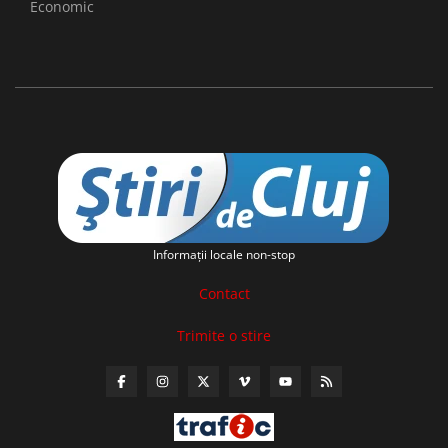
Economic
Informaţii locale non-stop
Contact
Trimite o stire