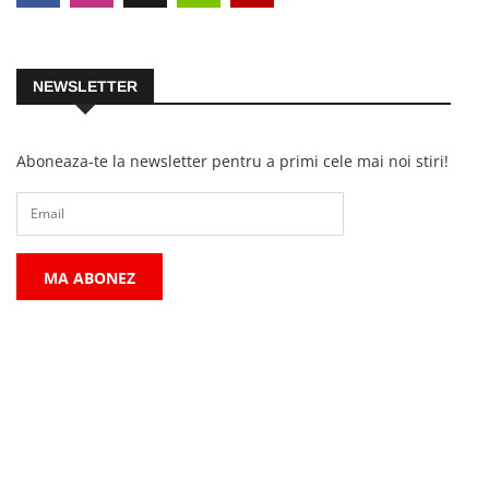
NEWSLETTER
Aboneaza-te la newsletter pentru a primi cele mai noi stiri!
MA ABONEZ