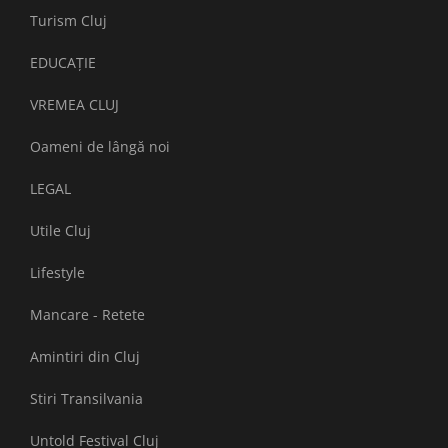
Turism Cluj
EDUCAȚIE
VREMEA CLUJ
Oameni de lângă noi
LEGAL
Utile Cluj
Lifestyle
Mancare - Retete
Amintiri din Cluj
Stiri Transilvania
Untold Festival Cluj