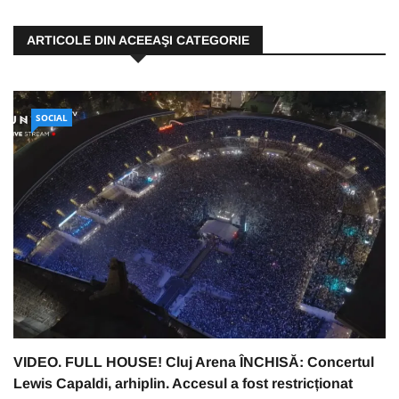
ARTICOLE DIN ACEEAŞI CATEGORIE
SOCIAL
VIDEO. FULL HOUSE! Cluj Arena ÎNCHISĂ: Concertul
Lewis Capaldi, arhiplin. Accesul a fost restricționat