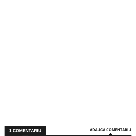
ADAUGA COMENTARIU
1
COMENTARIU