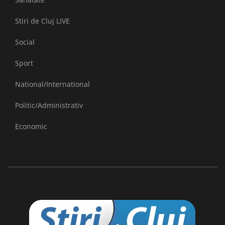
Stiri de Cluj LIVE
Social
Sport
National/International
Politic/Administrativ
Economic