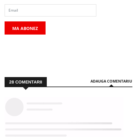
MA ABONEZ
ADAUGA COMENTARIU
28
COMENTARII