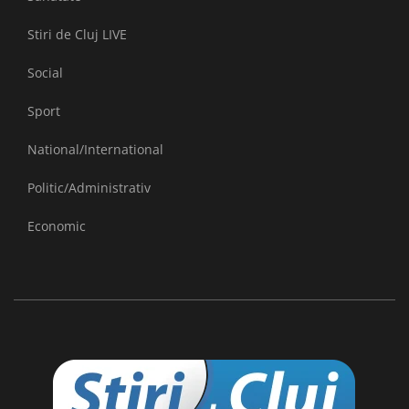
Stiri de Cluj LIVE
Social
Sport
National/International
Politic/Administrativ
Economic