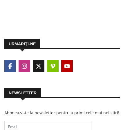
URMĂRIŢI-NE
NEWSLETTER
Aboneaza-te la newsletter pentru a primi cele mai noi stiri!