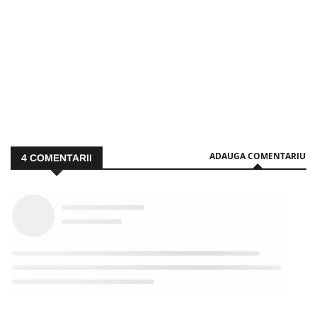
ADAUGA COMENTARIU
4
COMENTARII