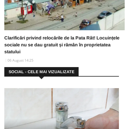
Clarificări privind relocările de la Pata Rât! Locuințele
sociale nu se dau gratuit și rămân în proprietatea
statului
06 August 14:25
SOCIAL - CELE MAI VIZUALIZATE