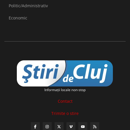
Politic/Administrativ
Economic
Informaţii locale non-stop
Contact
Trimite o stire