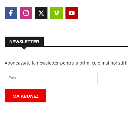
NEWSLETTER
Aboneaza-te la newsletter pentru a primi cele mai noi stiri!
MA ABONEZ