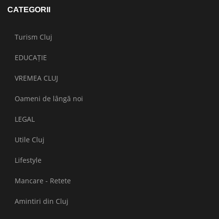
CATEGORII
Turism Cluj
EDUCAȚIE
VREMEA CLUJ
Oameni de lângă noi
LEGAL
Utile Cluj
Lifestyle
Mancare - Retete
Amintiri din Cluj