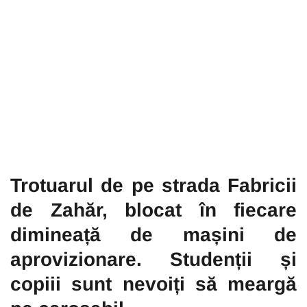
Trotuarul de pe strada Fabricii
de Zahăr, blocat în fiecare
dimineață de mașini de
aprovizionare. Studenții și
copiii sunt nevoiți să meargă