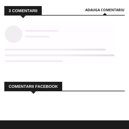
ADAUGA COMENTARIU
3
COMENTARII
COMENTARII FACEBOOK