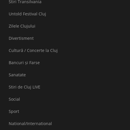
Stiri Transilvania
Untold Festival Cluj
Zilele Clujului
Divertisment
Cultură / Concerte la Cluj
Bancuri și Farse
Sanatate
Stiri de Cluj LIVE
Social
Sport
National/International