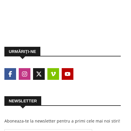
URMĂRIŢI-NE
NEWSLETTER
Aboneaza-te la newsletter pentru a primi cele mai noi stiri!