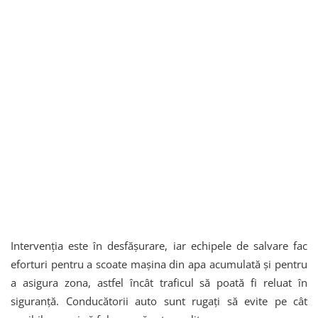
Intervenția este în desfășurare, iar echipele de salvare fac
eforturi pentru a scoate mașina din apa acumulată și pentru
a asigura zona, astfel încât traficul să poată fi reluat în
siguranță. Conducătorii auto sunt rugați să evite pe cât