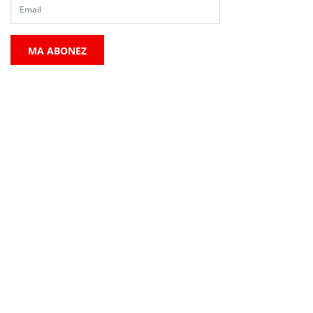
MA ABONEZ