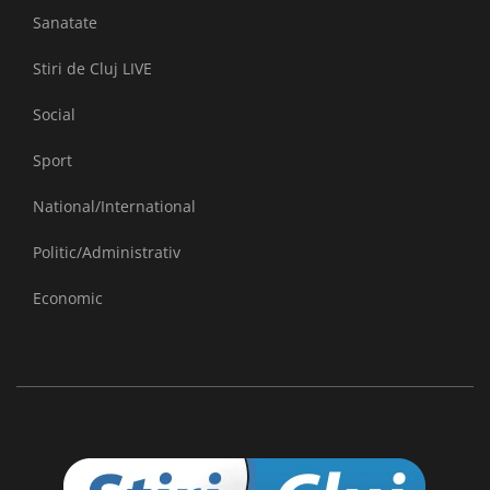
Sanatate
Stiri de Cluj LIVE
Social
Sport
National/International
Politic/Administrativ
Economic