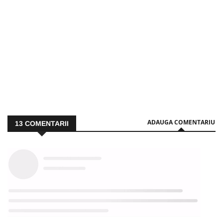
ADAUGA COMENTARIU
13
COMENTARII