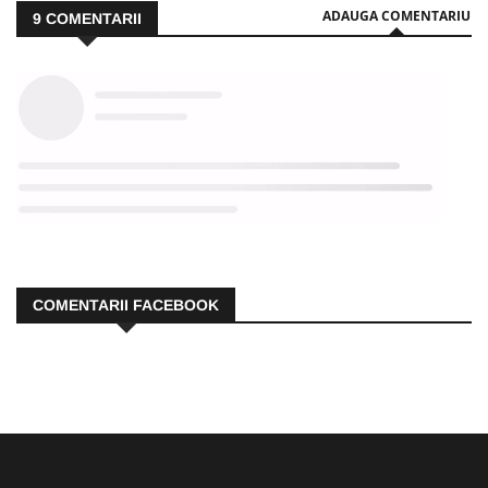
ADAUGA COMENTARIU
9
COMENTARII
COMENTARII FACEBOOK