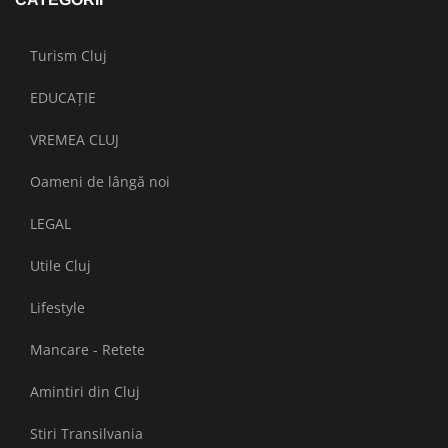
Turism Cluj
EDUCAȚIE
VREMEA CLUJ
Oameni de lângă noi
LEGAL
Utile Cluj
Lifestyle
Mancare - Retete
Amintiri din Cluj
Stiri Transilvania