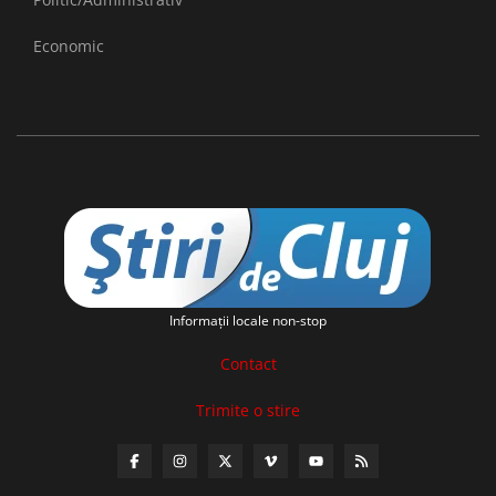
Economic
Informaţii locale non-stop
Contact
Trimite o stire