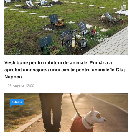
Vești bune pentru iubitorii de animale. Primăria a
aprobat amenajarea unui cimitir pentru animale în Cluj-
Napoca
08 August 12:00
SOCIAL