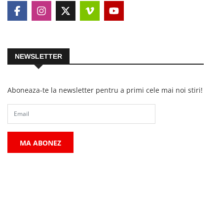
NEWSLETTER
Aboneaza-te la newsletter pentru a primi cele mai noi stiri!
MA ABONEZ