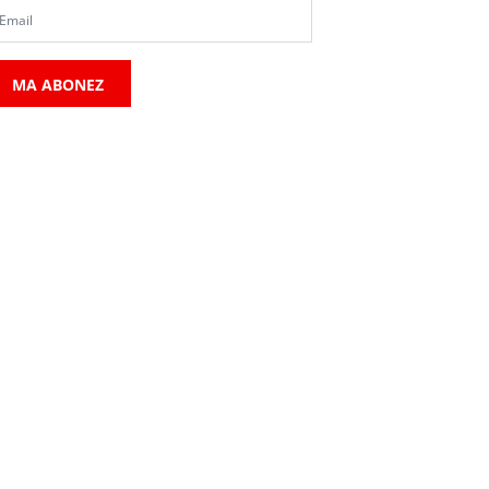
MA ABONEZ