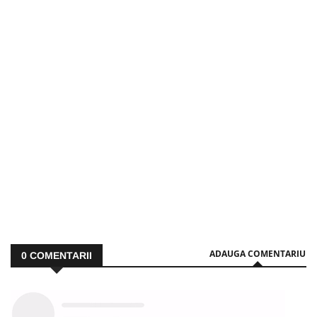
ADAUGA COMENTARIU
0
COMENTARII