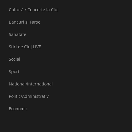
Cultură / Concerte la Cluj
Bancuri și Farse
Sanatate
Stiri de Cluj LIVE
Social
Sport
National/International
Politic/Administrativ
Economic