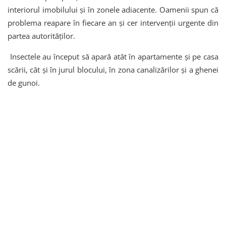
interiorul imobilului și în zonele adiacente. Oamenii spun că
problema reapare în fiecare an și cer intervenții urgente din
partea autorităților.
Insectele au început să apară atât în apartamente și pe casa
scării, cât și în jurul blocului, în zona canalizărilor și a ghenei
de gunoi.