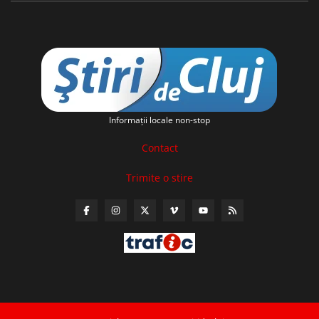
Informaţii locale non-stop
Contact
Trimite o stire