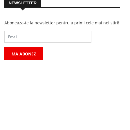
NEWSLETTER
Aboneaza-te la newsletter pentru a primi cele mai noi stiri!
MA ABONEZ