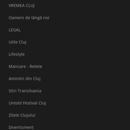
VREMEA CLUJ
Oameni de lângă noi
LEGAL
Utile Cluj
Lifestyle
Mancare - Retete
Amintiri din Cluj
Stiri Transilvania
Untold Festival Cluj
Zilele Clujului
Divertisment