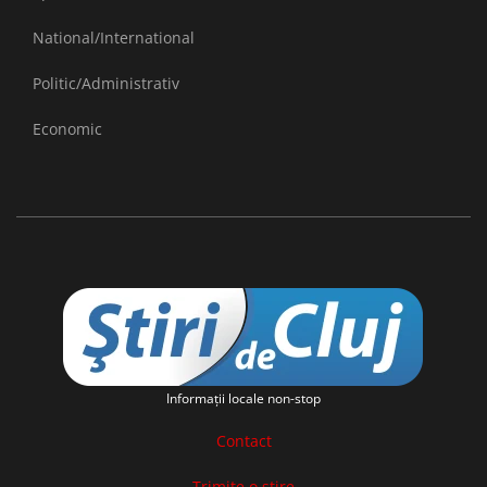
National/International
Politic/Administrativ
Economic
Informaţii locale non-stop
Contact
Trimite o stire