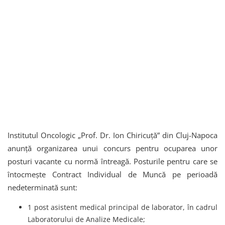
Institutul Oncologic „Prof. Dr. Ion Chiricuță” din Cluj-Napoca
anunță organizarea unui concurs pentru ocuparea unor
posturi vacante cu normă întreagă. Posturile pentru care se
întocmește Contract Individual de Muncă pe perioadă
nedeterminată sunt:
1 post asistent medical principal de laborator, în cadrul
Laboratorului de Analize Medicale;