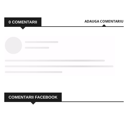
ADAUGA COMENTARIU
0
COMENTARII
COMENTARII FACEBOOK