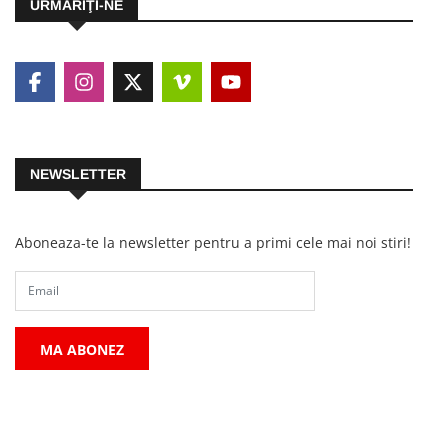
URMĂRIŢI-NE
NEWSLETTER
Aboneaza-te la newsletter pentru a primi cele mai noi stiri!
MA ABONEZ