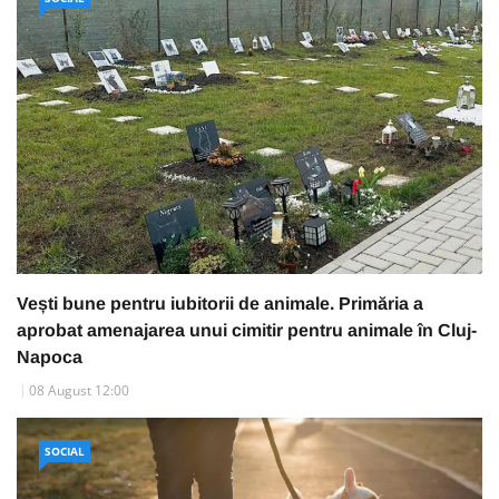
Vești bune pentru iubitorii de animale. Primăria a
aprobat amenajarea unui cimitir pentru animale în Cluj-
Napoca
08 August 12:00
SOCIAL