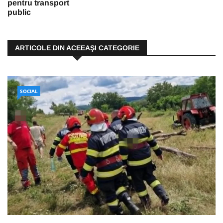
pentru transport
public
ARTICOLE DIN ACEEAŞI CATEGORIE
SOCIAL