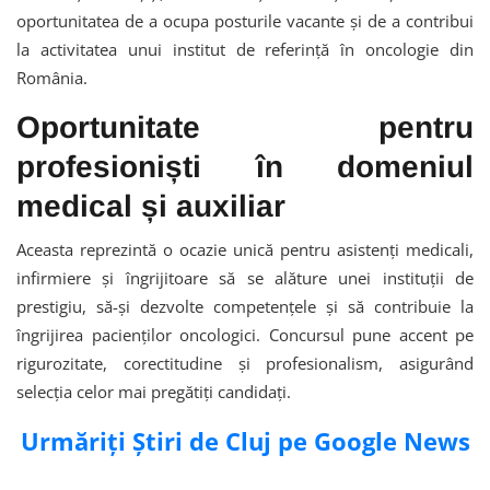
oportunitatea de a ocupa posturile vacante și de a contribui
la activitatea unui institut de referință în oncologie din
România.
Oportunitate pentru
profesioniști în domeniul
medical și auxiliar
Aceasta reprezintă o ocazie unică pentru asistenți medicali,
infirmiere și îngrijitoare să se alăture unei instituții de
prestigiu, să-și dezvolte competențele și să contribuie la
îngrijirea pacienților oncologici. Concursul pune accent pe
rigurozitate, corectitudine și profesionalism, asigurând
selecția celor mai pregătiți candidați.
Urmăriți Știri de Cluj pe Google News