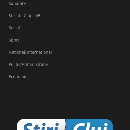
Sanatate
Stiri de Cluj LIVE
Social
Sport
National/International
Politic/Administrativ
Economic