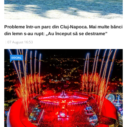
Probleme într-un parc din Cluj-Napoca. Mai multe bănci
din lemn s-au rupt: „Au început să se destrame”
07 August 16:53
SOCIAL