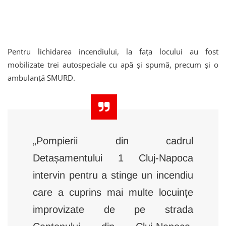
Pentru lichidarea incendiului, la fața locului au fost
mobilizate trei autospeciale cu apă și spumă, precum și o
ambulanță SMURD.
„Pompierii din cadrul
Detașamentului 1 Cluj-Napoca
intervin pentru a stinge un incendiu
care a cuprins mai multe locuințe
improvizate de pe strada