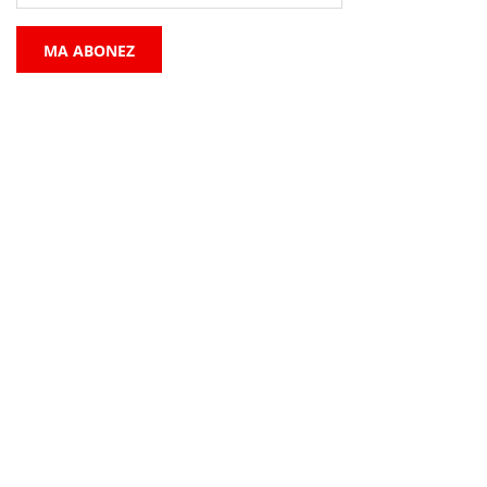
MA ABONEZ