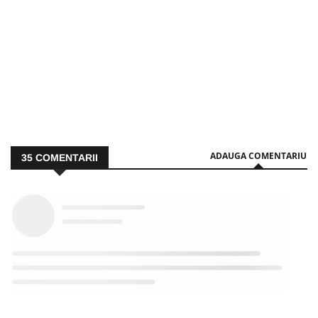
ADAUGA COMENTARIU
35
COMENTARII