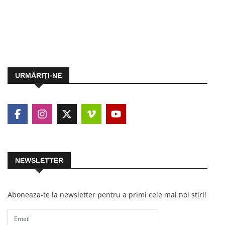
URMĂRIŢI-NE
NEWSLETTER
Aboneaza-te la newsletter pentru a primi cele mai noi stiri!