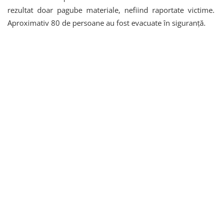
rezultat doar pagube materiale, nefiind raportate victime.
Aproximativ 80 de persoane au fost evacuate în siguranță.