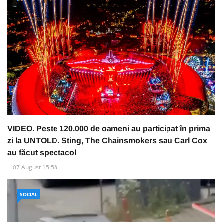
VIDEO. Peste 120.000 de oameni au participat în prima
zi la UNTOLD. Sting, The Chainsmokers sau Carl Cox
au făcut spectacol
07 August 15:58
SOCIAL