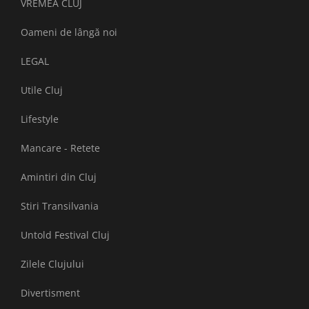
VREMEA CLUJ
Oameni de lângă noi
LEGAL
Utile Cluj
Lifestyle
Mancare - Retete
Amintiri din Cluj
Stiri Transilvania
Untold Festival Cluj
Zilele Clujului
Divertisment