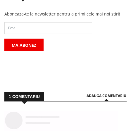
Aboneaza-te la newsletter pentru a primi cele mai noi stiri!
MA ABONEZ
ADAUGA COMENTARIU
1
COMENTARIU