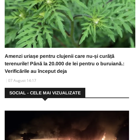
Amenzi uriașe pentru clujenii care nu-și curăță
terenurile! Până la 20.000 de lei pentru o buruiană.:
Verificările au început deja
07 August 14:17
SOCIAL - CELE MAI VIZUALIZATE