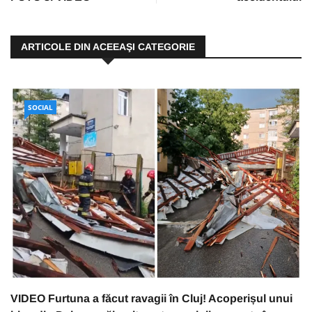
ARTICOLE DIN ACEEAŞI CATEGORIE
SOCIAL
VIDEO Furtuna a făcut ravagii în Cluj! Acoperișul unui