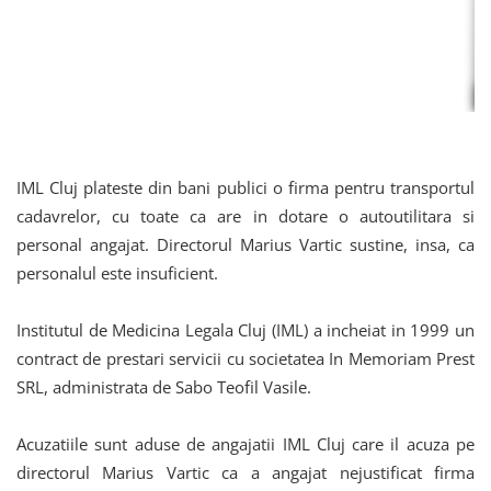
IML Cluj plateste din bani publici o firma pentru transportul
cadavrelor, cu toate ca are in dotare o autoutilitara si
personal angajat. Directorul Marius Vartic sustine, insa, ca
personalul este insuficient.
Institutul de Medicina Legala Cluj (IML) a incheiat in 1999 un
contract de prestari servicii cu societatea In Memoriam Prest
SRL, administrata de Sabo Teofil Vasile.
Acuzatiile sunt aduse de angajatii IML Cluj care il acuza pe
directorul Marius Vartic ca a angajat nejustificat firma