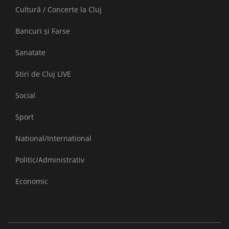
Cultură / Concerte la Cluj
Bancuri și Farse
Sanatate
Stiri de Cluj LIVE
Social
Sport
National/International
Politic/Administrativ
Economic