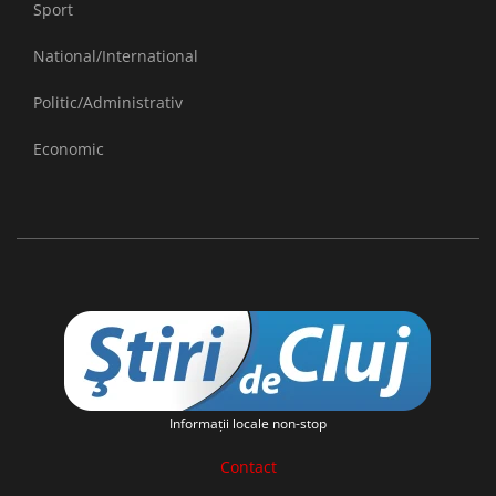
Sport
National/International
Politic/Administrativ
Economic
Informaţii locale non-stop
Contact