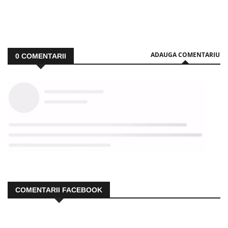
ADAUGA COMENTARIU
0
COMENTARII
COMENTARII FACEBOOK