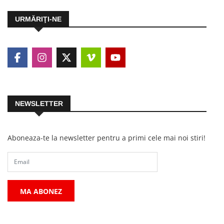
URMĂRIŢI-NE
NEWSLETTER
Aboneaza-te la newsletter pentru a primi cele mai noi stiri!
MA ABONEZ