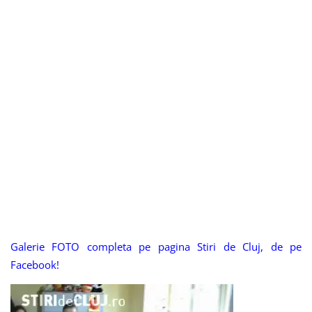
Galerie FOTO completa pe pagina Stiri de Cluj, de pe
Facebook!