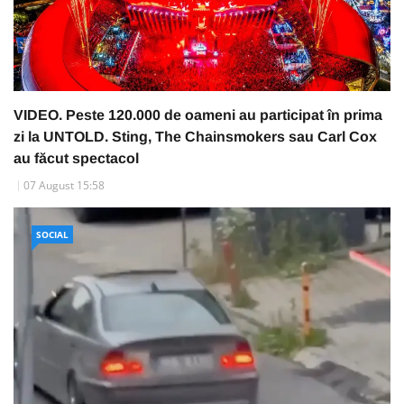
VIDEO. Peste 120.000 de oameni au participat în prima
zi la UNTOLD. Sting, The Chainsmokers sau Carl Cox
au făcut spectacol
07 August 15:58
SOCIAL