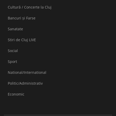
Cultură / Concerte la Cluj
Bancuri și Farse
Sanatate
Stiri de Cluj LIVE
Social
Sport
National/International
Politic/Administrativ
Economic