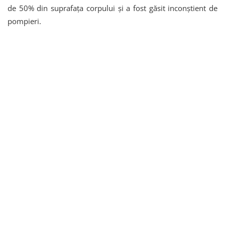
de 50% din suprafața corpului și a fost găsit inconștient de
pompieri.