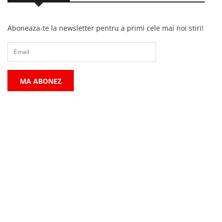
Aboneaza-te la newsletter pentru a primi cele mai noi stiri!
MA ABONEZ