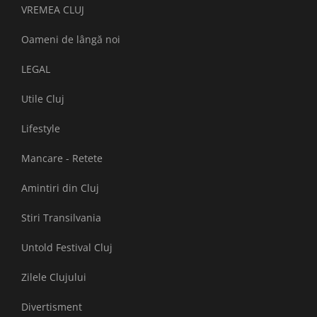
VREMEA CLUJ
Oameni de lângă noi
LEGAL
Utile Cluj
Lifestyle
Mancare - Retete
Amintiri din Cluj
Stiri Transilvania
Untold Festival Cluj
Zilele Clujului
Divertisment