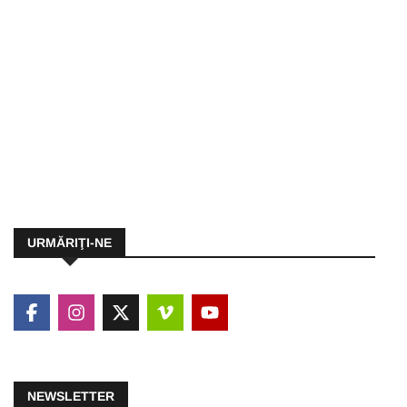
URMĂRIŢI-NE
NEWSLETTER