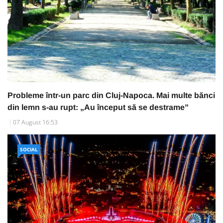
Probleme într-un parc din Cluj-Napoca. Mai multe bănci
din lemn s-au rupt: „Au început să se destrame”
07 August 16:53
SOCIAL