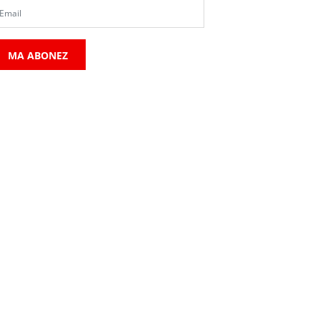
MA ABONEZ