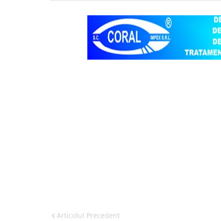
Articolul Precedent