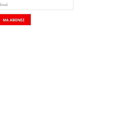
MA ABONEZ