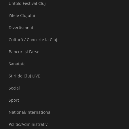
Untold Festival Cluj
Zilele Clujului
Divertisment
Cultură / Concerte la Cluj
Bancuri și Farse
Sanatate
Stiri de Cluj LIVE
Social
Sport
National/International
Politic/Administrativ