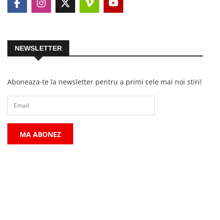
NEWSLETTER
Aboneaza-te la newsletter pentru a primi cele mai noi stiri!
MA ABONEZ