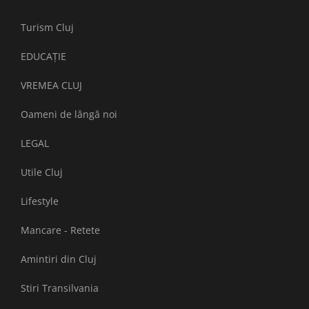
Turism Cluj
EDUCAȚIE
VREMEA CLUJ
Oameni de lângă noi
LEGAL
Utile Cluj
Lifestyle
Mancare - Retete
Amintiri din Cluj
Stiri Transilvania