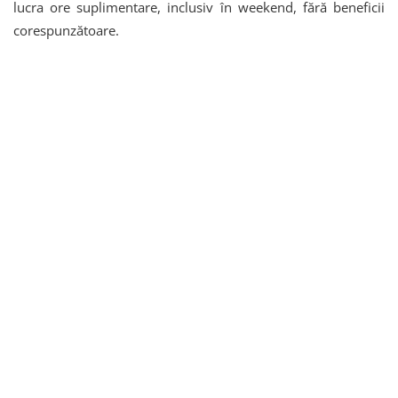
lucra ore suplimentare, inclusiv în weekend, fără beneficii
corespunzătoare.