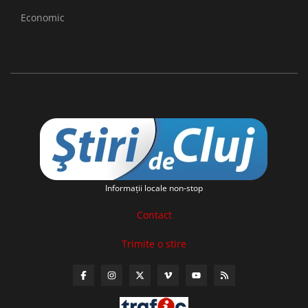
Economic
Informaţii locale non-stop
Contact
Trimite o stire