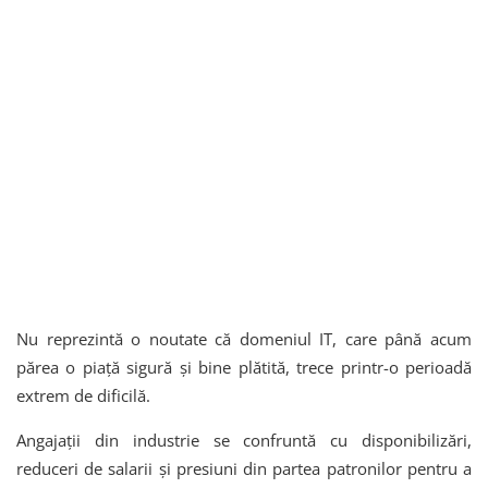
Nu reprezintă o noutate că domeniul IT, care până acum
părea o piață sigură și bine plătită, trece printr-o perioadă
extrem de dificilă.
Angajații din industrie se confruntă cu disponibilizări,
reduceri de salarii și presiuni din partea patronilor pentru a