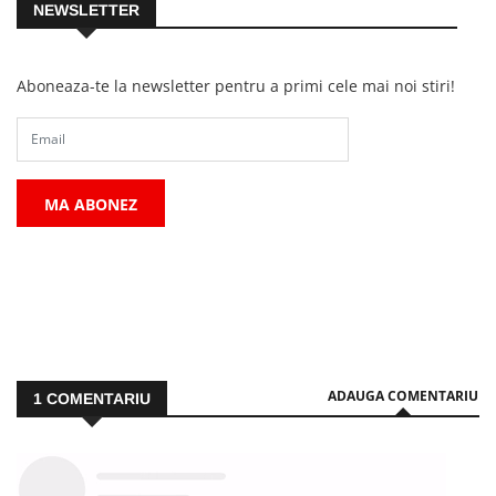
NEWSLETTER
Aboneaza-te la newsletter pentru a primi cele mai noi stiri!
MA ABONEZ
ADAUGA COMENTARIU
1
COMENTARIU