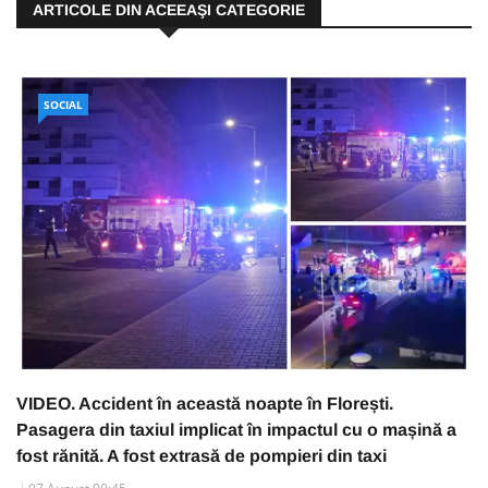
ARTICOLE DIN ACEEAŞI CATEGORIE
SOCIAL
VIDEO. Accident în această noapte în Florești.
Pasagera din taxiul implicat în impactul cu o mașină a
fost rănită. A fost extrasă de pompieri din taxi