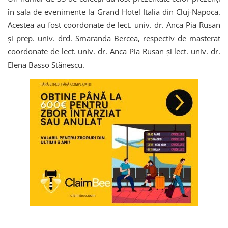
în sala de evenimente la Grand Hotel Italia din Cluj-Napoca.
Acestea au fost coordonate de lect. univ. dr. Anca Pia Rusan
şi prep. univ. drd. Smaranda Bercea, respectiv de masterat
coordonate de lect. univ. dr. Anca Pia Rusan şi lect. univ. dr.
Elena Basso Stănescu.