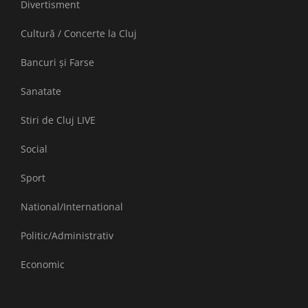
Divertisment
Cultură / Concerte la Cluj
Bancuri și Farse
Sanatate
Stiri de Cluj LIVE
Social
Sport
National/International
Politic/Administrativ
Economic