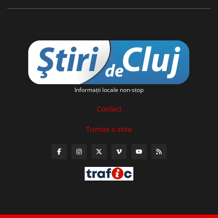
Informaţii locale non-stop
Contact
Trimite o stire