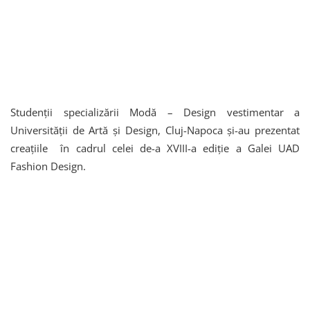
Studenţii specializării Modă – Design vestimentar a
Universităţii de Artă şi Design, Cluj-Napoca şi-au prezentat
creaţiile în cadrul celei de-a XVIII-a ediţie a Galei UAD
Fashion Design.