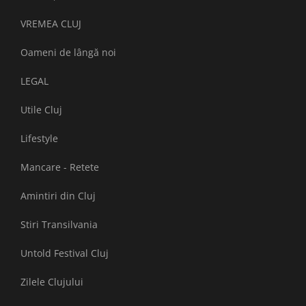
VREMEA CLUJ
Oameni de lângă noi
LEGAL
Utile Cluj
Lifestyle
Mancare - Retete
Amintiri din Cluj
Stiri Transilvania
Untold Festival Cluj
Zilele Clujului